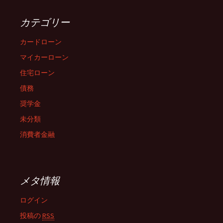
カテゴリー
カードローン
マイカーローン
住宅ローン
債務
奨学金
未分類
消費者金融
メタ情報
ログイン
投稿の
RSS