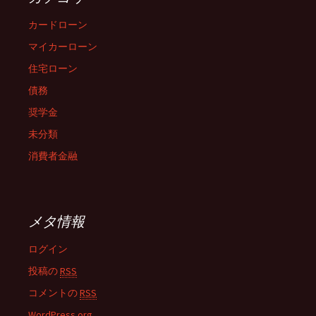
カードローン
マイカーローン
住宅ローン
債務
奨学金
未分類
消費者金融
メタ情報
ログイン
投稿の
RSS
コメントの
RSS
WordPress.org