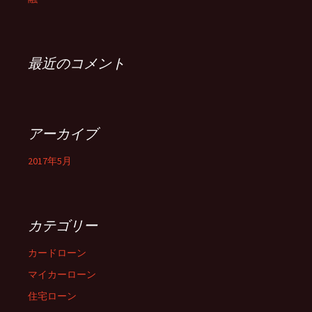
ン
最近のコメント
アーカイブ
2017年5月
カテゴリー
カードローン
マイカーローン
住宅ローン