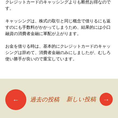
クレジットカードのキャッシングよりも断然お得なので
す。
キャッシングは、株式の取引と同じ概念で借りるにも返
すのにも手数料がかかってしまうため、結果的には小口
融資の消費者金融に軍配が上がります。
お金を借りる時は、基本的にクレジットカードのキャッ
シングは辞めて、消費者金融のみにしましたが、むしろ
使い勝手が良いので重宝しています。
→
←
新しい投稿
過去の投稿
投