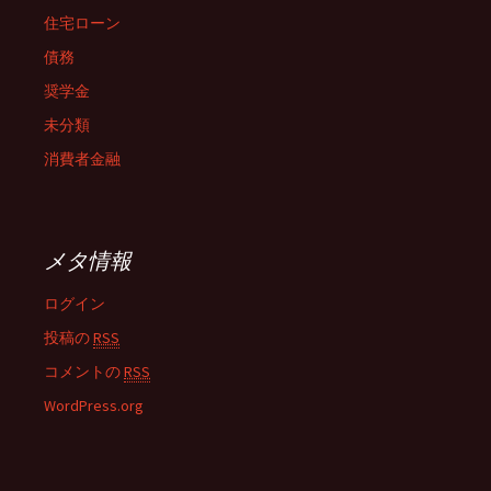
住宅ローン
債務
奨学金
未分類
消費者金融
メタ情報
ログイン
投稿の
RSS
コメントの
RSS
WordPress.org